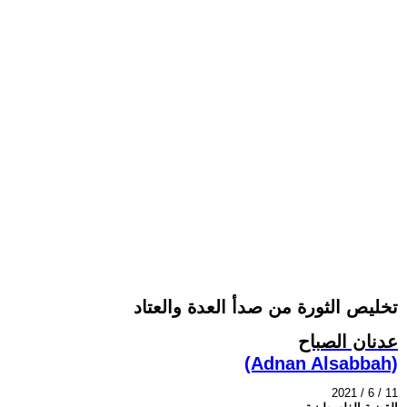
تخليص الثورة من صدأ العدة والعتاد
عدنان الصباح
(Adnan Alsabbah)
2021 / 6 / 11