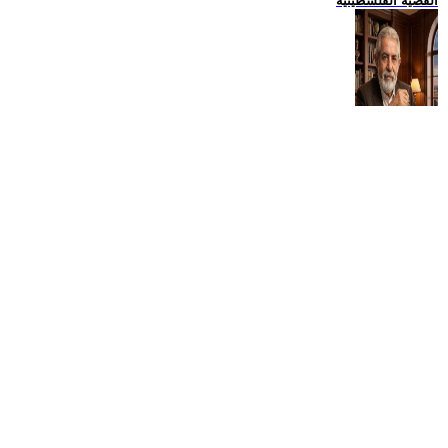
القضية الفلسطينية