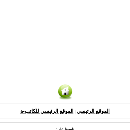
الموقع الرئيسي
الموقع الرئيسي للكاتب-ة
|
تابعونا على: