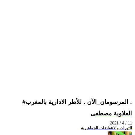
#المرسومان_الآن . للأطر الادارية بالمغرب .
العلاوية مصطفى
2021 / 4 / 11
الثورات والانتفاضات الجماهيرية