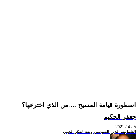
اسطورة قيامة المسيح ….من الذي اخترعها؟
جعفر الحكيم
2021 / 4 / 5
العلمانية، الدين السياسي ونقد الفكر الديني