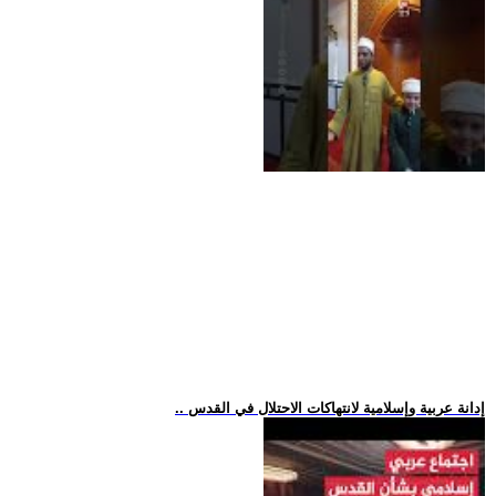
.. إدانة عربية وإسلامية لانتهاكات الاحتلال في القدس