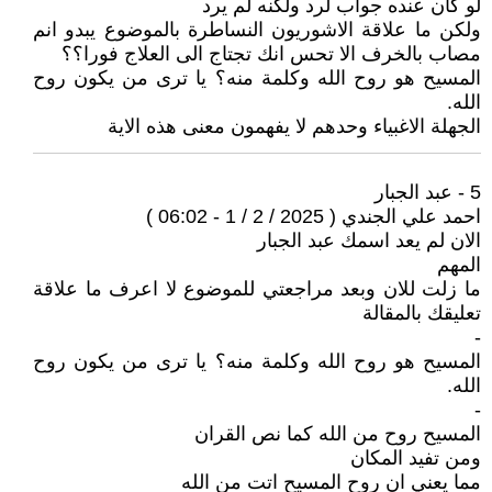
لو كان عنده جواب لرد ولكنه لم يرد
ولكن ما علاقة الاشوريون النساطرة بالموضوع يبدو انم
مصاب بالخرف الا تحس انك تجتاج الى العلاج فورا؟؟
المسيح هو روح الله وكلمة منه؟ يا ترى من يكون روح
الله.
الجهلة الاغبياء وحدهم لا يفهمون معنى هذه الاية
5 - عبد الجبار
احمد علي الجندي ( 2025 / 2 / 1 - 06:02 )
الان لم يعد اسمك عبد الجبار
المهم
ما زلت للان وبعد مراجعتي للموضوع لا اعرف ما علاقة
تعليقك بالمقالة
-
المسيح هو روح الله وكلمة منه؟ يا ترى من يكون روح
الله.
-
المسيح روح من الله كما نص القران
ومن تفيد المكان
مما يعني ان روح المسيح اتت من الله