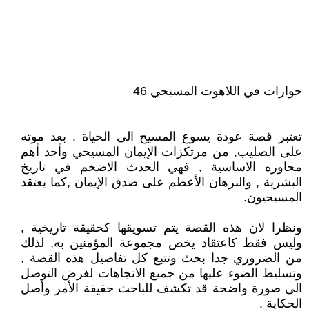
حوارات في اللاهوت المسيحي 46
تعتبر قصة عودة يسوع المسيح الى الحياة , بعد موته
على الصليب, من مرتكزات الإيمان المسيحي وأحد أهم
محاوره الاساسية , فهي الحدث الاضخم في تاريخ
البشرية , والبرهان الأعظم على صدق الإيمان ,كما يعتقد
المسيحيون.
ونظرا لان هذه القصة يتم تسويقها كحقيقة تاريخية ,
وليس فقط كاعتقاد يخص مجموعة المؤمنين به, لذلك
من الضروري جدا بحث وتتبع كل تفاصيل هذه القصة ,
وتسليط الضوء عليها من جميع الاتجاهات لغرض التوصل
الى صورة واضحة قد تكشف للباحث حقيقة الأمر وأصل
الحكاية .