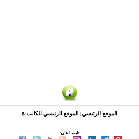
الموقع الرئيسي
الموقع الرئيسي للكاتب-ة
|
تابعونا على: