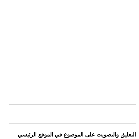
التعليق والتصويت على الموضوع في الموقع الرئيسي