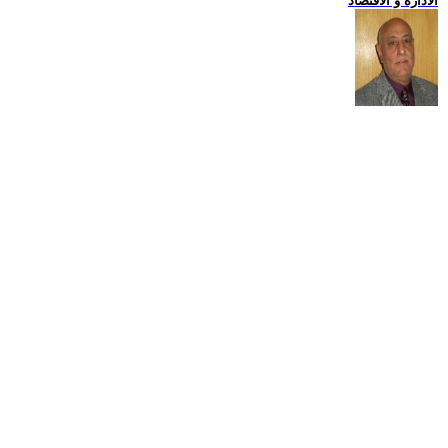
الادارة و الاقتصاد