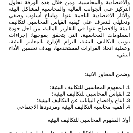
والاقتصادية والمحاسبية. ومن خلال هذه الورقة نحاول
التركيز على الجوانب المالية والمحاسبية لمشاكل البيئة
والأثار الاقتصادية الناجمة عنها، وباتباع أسلوب وصفي
وتحليلي للتعرف على كيفية القياس المحاسبي لتكاليف
البيئة والافصاح عنها في التقارير المالية، من اجل جودة
المعلومات المحاسبية، التي يتحقق بموجبها: إجراءات
تبويب التكاليف البيئية، التزام الإدارة بالمعايير البيئية،
وعملية اتخاذ القرارات لمستخدمها، بهدف تحسين الأداء
البيئي،
وضمن المحاور الاتية:
1. المفهوم المحاسبي للتكاليف البيئية؛
2. القياس المحاسبي للتكاليف البيئية؛
3. انتاج وافصاح البيانات عن التكاليف البيئية؛
4. أهمية محاسبة التكاليف البيئية ومردودها الاجتماعي
أولا: المفهوم المحاسبي للتكاليف البيئية