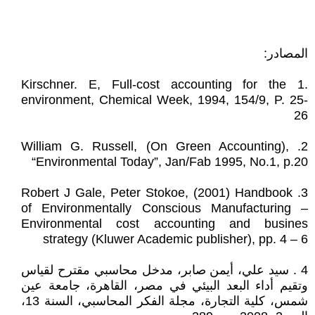
المصادر:
.1 Kirschner. E, Full-cost accounting for the
environment, Chemical Week, 1994, 154/9, P. 25-
26
2. William G. Russell, (On Green Accounting),
“Environmental Today”, Jan/Fab 1995, No.1, p.20
3. Robert J Gale, Peter Stokoe, (2001) Handbook
of Environmentally Conscious Manufacturing –
Environmental cost accounting and busines
strategy (Kluwer Academic publisher), pp. 4 – 6
4 . سيد علي، أيمن صابر، مدخل محاسبي مقترح لقياس
وتقيم أداء البعد البيئي في مصر، القاهرة، جامعة عين
شمس، كلية التجارة، مجلة الفكر المحاسبي، السنة 13،