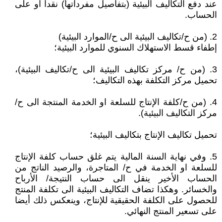
عند دفع التكاليف البيئية (بتفاصيل مفرداتها) نقدا او على
الحساب.
2. (من ح/تكاليف البيئية الى ح/الموارد البيئية)
إطفاء قسط الاستهلاك السنوي للموارد البيئية؛
3. (من ح/ مركز تكاليف البيئية الى ح/تكاليف البيئية)،
تحميل مركز التكلفة بهذه التكاليف؛
4. (من ح/كلفة الإنتاج للسلعة او الخدمة المنتجة الى ح/
مركز التكاليف البيئية).
تحميل تكاليف الإنتاج بتكاليف البيئية؛
5. وفي نهاية السنة المالية يتم غلق حساب كلفة الإنتاج
للسلعة او الخدمة في ح/ المتاجرة، والرصيد الناتج من
الحساب الأخير ينقل الى حساب النتيجة/ الأرباح
والخسائر. وهكذا تضاف التكاليف البيئية الى تكلفة المنتج
للحصول على الكلفة الحقيقية للإنتاج، وينعكس ذلك أيضا
على تسعير المنتج النهائي.