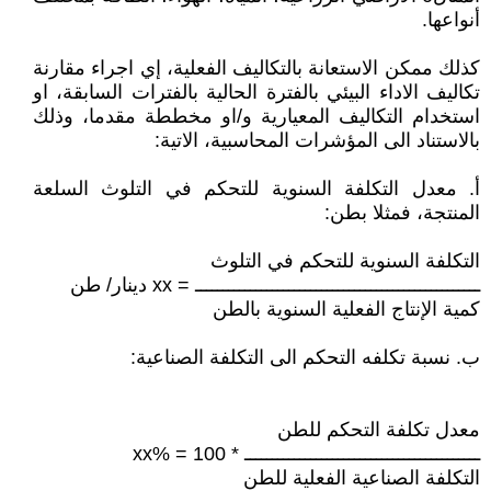
أنواعها.
كذلك ممكن الاستعانة بالتكاليف الفعلية، إي اجراء مقارنة
تكاليف الاداء البيئي بالفترة الحالية بالفترات السابقة، او
استخدام التكاليف المعيارية و/او مخططة مقدما، وذلك
بالاستناد الى المؤشرات المحاسبية، الاتية:
أ‌. معدل التكلفة السنوية للتحكم في التلوث السلعة
المنتجة، فمثلا بطن:
التكلفة السنوية للتحكم في التلوث
ــــــــــــــــــــــــــــــــــــــــــــــــــــ = xx دينار/ طن
كمية الإنتاج الفعلية السنوية بالطن
ب‌. نسبة تكلفه التحكم الى التكلفة الصناعية:
معدل تكلفة التحكم للطن
ـــــــــــــــــــــــــــــــــــــــــــ * 100 = %xx
التكلفة الصناعية الفعلية للطن