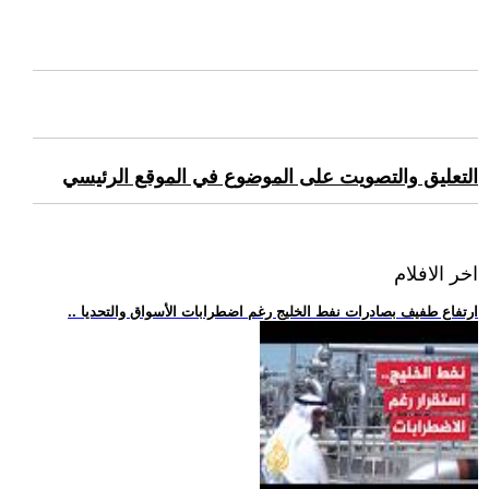
التعليق والتصويت على الموضوع في الموقع الرئيسي
اخر الافلام
.. ارتفاع طفيف بصادرات نفط الخليج رغم اضطرابات الأسواق والتحديا