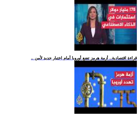
.. قراءة اقتصادية.. أزمة هرمز تضع أوروبا أمام اختبار جديد لأمن