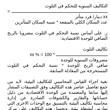
التكاليف السنوية للتحكم في التلوث
ــــــــــــــــــــــــــــــــــــــــــــــــــــــــــــــــــــــــــــــ =
xx دينار/ فرد متأثر
عدد السكان الكلي بالمنفعة * نسبة السكان المتأثرين
ز. على أساس نسبة التحكم في التلوث مضروبا بالربح
الصافي للوحدة الاقتصادية:
تكاليف التلوث
ــــــــــــــــــــــــــــــــــــــــــ * 100 = % xx
مصروفات السنوية للوحدة
صافي الربح للوحدة * نسبة التحكم في التلوث
المستخرجة من المعادلة السابقة.
بغية اجراء القياس المحاسبي للتكاليف البيئية، لابد من
جمع تفاصيل عناصر هذه التكاليف وفق التصنيفات المشار
إليها سابقا والمعتمدة من الوحدة الاقتصادية من دليل
حساباتها والتقارير والكشوفات الصادرة عن إدارة
محاسبة تكاليف البيئية بالتنسيق مع الوحدات الاخرى التي
تمارس أنشطة بيئية. وتحميل هذه التكاليف على مركز