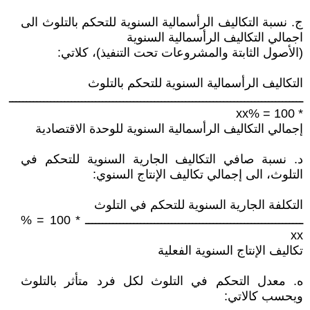
ج. نسبة التكاليف الرأسمالية السنوية للتحكم بالتلوث الى
اجمالي التكاليف الرأسمالية السنوية
(الأصول الثابتة والمشروعات تحت التنفيذ)، كلاتي:
التكاليف الرأسمالية السنوية للتحكم بالتلوث
ـــــــــــــــــــــــــــــــــــــــــــــــــــــــــــــــــــــــــــــــــــــ
* 100 = %xx
إجمالي التكاليف الرأسمالية السنوية للوحدة الاقتصادية
د. نسبة صافي التكاليف الجارية السنوية للتحكم في
التلوث، الى إجمالي تكاليف الإنتاج السنوي:
التكلفة الجارية السنوية للتحكم في التلوث
ـــــــــــــــــــــــــــــــــــــــــــــــــــــــــــــــ * 100 = %
xx
تكاليف الإنتاج السنوية الفعلية
ه. معدل التحكم في التلوث لكل فرد متأثر بالتلوث
ويحسب كالاتي: