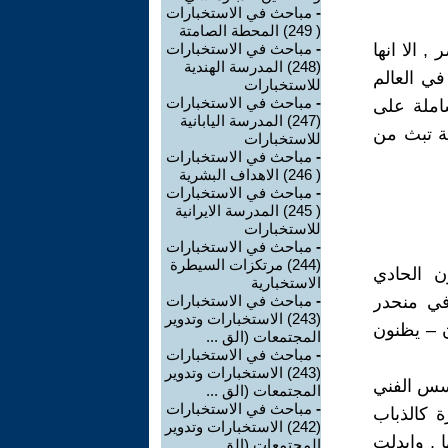
-
مباحث في الاستخبارات
( 249) المحطة الصامتة
 الا انها
-
مباحث في الاستخبارات
(248) المدرسة الهندية
في العالم
للاستخبارات
-
مباحث في الاستخبارات
شاملة على
(247) المدرسة اليابانية
ة تبث من
للاستخبارات
-
مباحث في الاستخبارات
( 246) الاهداف البشرية
-
مباحث في الاستخبارات
( 245) المدرسة الايرانية
للاستخبارات
-
مباحث في الاستخبارات
(244) مرتكزات السيطرة
ن الحادي
الاستخبارية
في منحدر
-
مباحث في الاستخبارات
(243) الاستخبارات وتدوير
 – يظنون
المجتمعات (الق ...
-
مباحث في الاستخبارات
(243) الاستخبارات وتدوير
جسس الفني
المجتمعات (الق ...
-
مباحث في الاستخبارات
 كالذباب
(242) الاستخبارات وتدوير
 , وابدلت
المجتمعات (الق ...