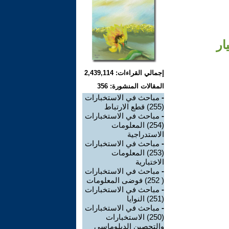
إجمالي القراءات: 2,439,114
المقالات المنشورة: 356
-
مباحث في الاستخبارات
(255) قطع الارتباط
-
مباحث في الاستخبارات
(254) المعلومات
الاستدراجية
-
مباحث في الاستخبارات
(253) المعلومات
الاختبارية
-
مباحث في الاستخبارات
( 252) فوضى المعلومات
-
مباحث في الاستخبارات
(251) النوايا
-
مباحث في الاستخبارات
(250) الاستخبارات
والتحصين الدبلوماسي