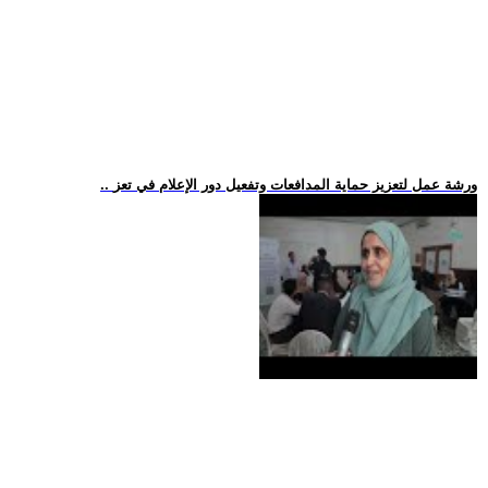
.. ورشة عمل لتعزيز حماية المدافعات وتفعيل دور الإعلام في تعز