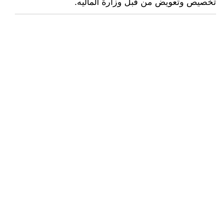
تخصيص وتعويض من قبل وزارة الماليه.