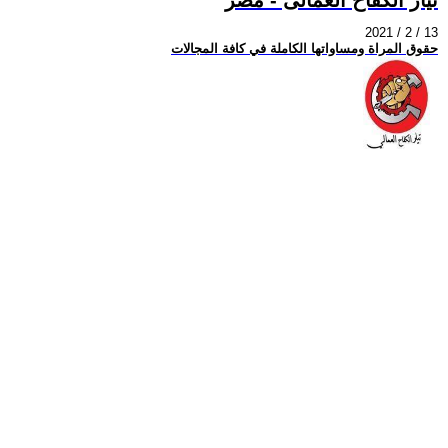
2021 / 2 / 13
حقوق المراة ومساواتها الكاملة في كافة المجالات