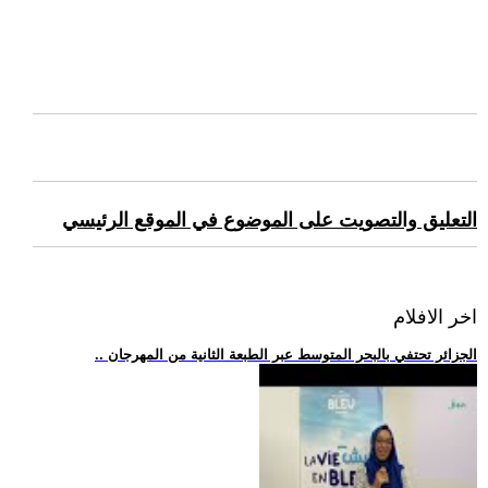
التعليق والتصويت على الموضوع في الموقع الرئيسي
اخر الافلام
.. الجزائر تحتفي بالبحر المتوسط عبر الطبعة الثانية من المهرجان