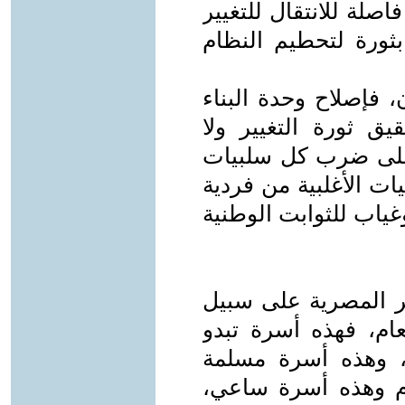
اصلة للانتقال للتغيير
بثورة لتحطيم النظام
، فإصلاح وحدة البناء
ق ثورة التغيير ولا
ل على ضرب كل سلبيات
ات الأغلبية من فردية
غياب للثوابت الوطنية
سر المصرية على سبيل
ام، فهذه أسرة تبدو
ة، وهذه أسرة مسلمة
م وهذه أسرة ساعي،