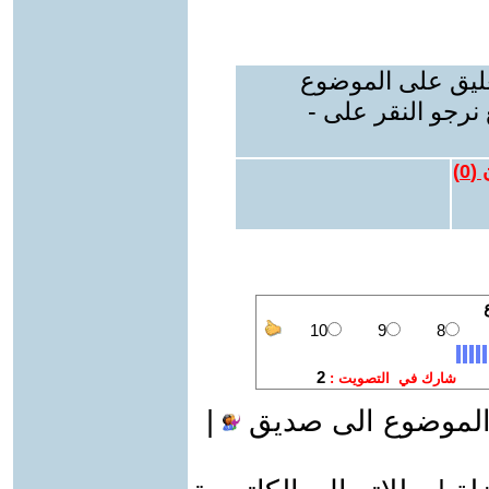
عليق على الموضوع
نرجو النقر على -
 (
0
)
الموضوع الى صديق
|