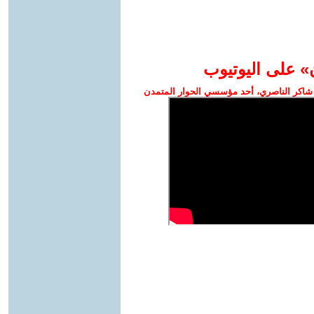
» على اليوتيوب
شاكر الناصري، أحد مؤسسي الحوار المتمدن