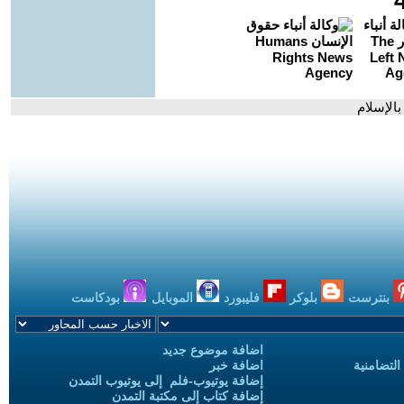
بالإسلام
بنترست
بلوكر
فليبورد
الموبايل
بودكاست
اضافة موضوع جديد
التضامنية
اضافة خبر
إضافة يوتيوب-فلم إلى يوتيوب التمدن
إضافة كتاب إلى مكتبة التمدن