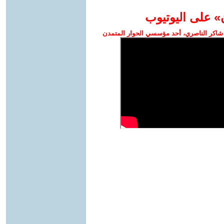
» على اليوتيوب
شاكر الناصري، أحد مؤسسي الحوار المتمدن