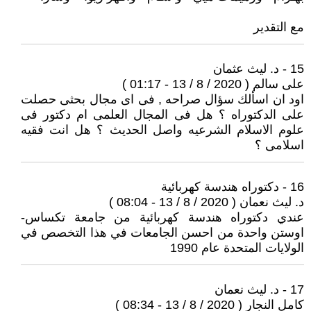
مع التقدير
15 - د. ليث عثمان
على سالم ( 2020 / 8 / 13 - 01:17 )
اود ان اسألك سؤال صراحه , فى اى مجال بحثى حصلت
على الدكتوراه ؟ هل فى المجال العلمى ام دكتور فى
علوم الاسلام الشرعيه واصل الحديث ؟ هل انت فقيه
اسلامى ؟
16 - دكتوراه هندسة كهربائية
د. ليث نعمان ( 2020 / 8 / 13 - 08:04 )
عندي دكتوراه هندسة كهربائية من جامعة تكساس-
اوستن واحدة من احسن الجامعات في هذا التخصص في
الولايات المتحدة عام 1990
17 - د. ليث نعمان
كامل النجار ( 2020 / 8 / 13 - 08:34 )