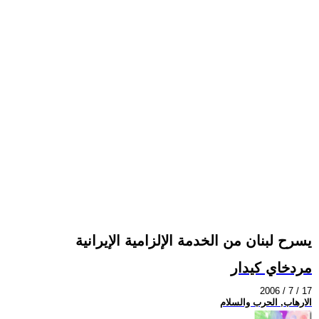
يسرح لبنان من الخدمة الإلزامية الإيرانية
مردخاي كيدار
2006 / 7 / 17
الارهاب, الحرب والسلام