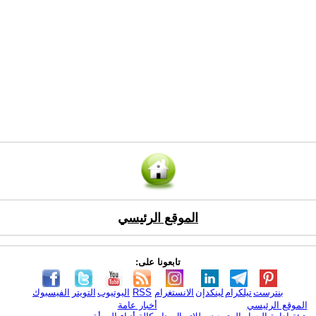
الموقع الرئيسي
تابعونا على:
بنترست
تيلكرام
لينكدإن
الانستغرام
RSS
اليوتيوب
التويتر
الفيسبوك
الموقع الرئيسي
أخبار عامة