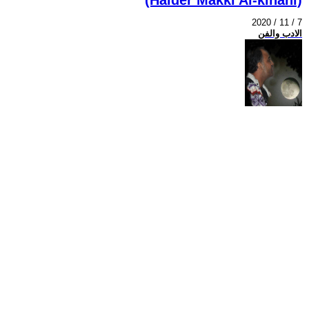
2020 / 11 / 7
الادب والفن