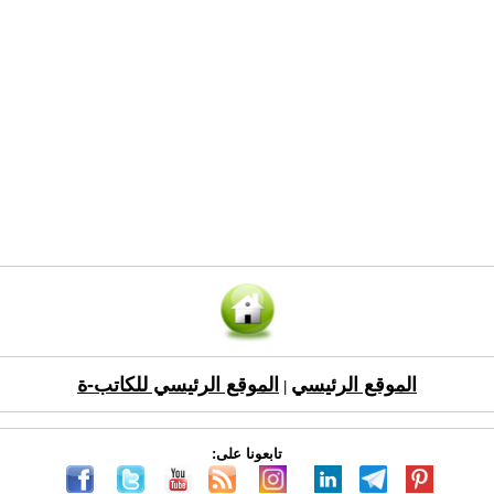
الموقع الرئيسي
الموقع الرئيسي للكاتب-ة
|
تابعونا على: