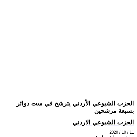
الحزب الشيوعي الأردني يترشح في ست دوائر
بسبعة مرشحين
الحزب الشيوعي الاردني
2020 / 10 / 11