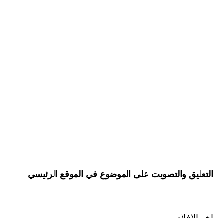
التعليق والتصويت على الموضوع في الموقع الرئيسي
اخر الافلام