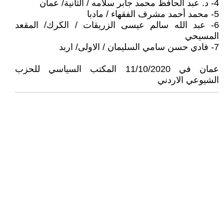
4- د. عبد الحافظ محمد جابر سلامه / الثانية/ عمان
5- محمد أحمد مشرف الفقهاء / مادبا
6- عبد الله سالم عيسى الزريقات / الكرك/ المقعد
المسيحي
7- فادي حسن سامي السليمان / الاولى/ اربد
عمان في 11/10/2020 المكتب السياسي للحزب
الشيوعي الاردني