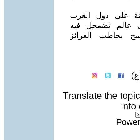
نة على دول الغرب
ى عالم تضمحل فيه
سح يخاطب الغرائز
)
Translate the topic
into
Power