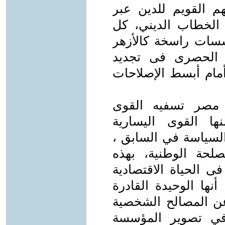
م القويم للدين عبر
 الخطاب الديني، كل
سات راسخة كالأزهر
ق الحصرى فى تجديد
أمام أبسط الإصلاحات
 مصر تسفيه القوى
ها القوى اليسارية
 السياسة في السابق ،
لحة الوطنية، بهذه
 الحياة الاقتصادية
نها الوحيدة القادرة
عن المصالح الشخصية
 في تصوير المؤسسة