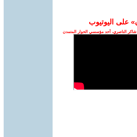
» على اليوتيوب
شاكر الناصري، أحد مؤسسي الحوار المتمدن