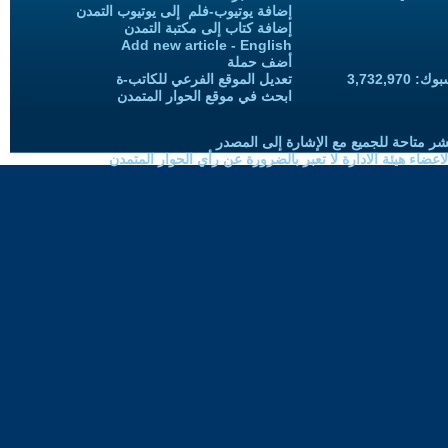
إضافة يوتيوب-فلم إلى يوتيوب التمدن
إضافة كتاب إلى مكتبة التمدن
Add new article - English
أضف حملة
3,732,97
تعديل الموقع الفرعي للكاتب-ة
ابحث في موقع الحوار المتمدن
شر متاحة للجميع مع الإشارة إلى المصدر
ضاء هيئة الادارة لا تعبر بالضرورة عن رأي الحوار المتمدن