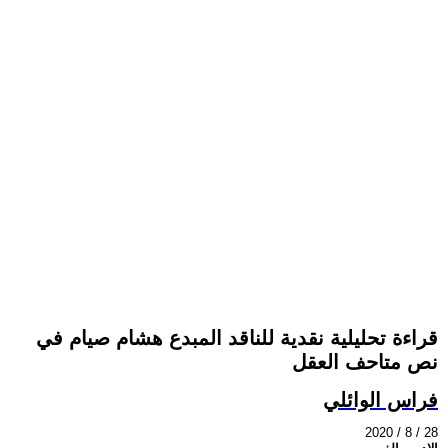
قراءة تحليلية نقدية للناقد المبدع هشام صيام في
نص متاحف العقل
فراس الوائلي
2020 / 8 / 28