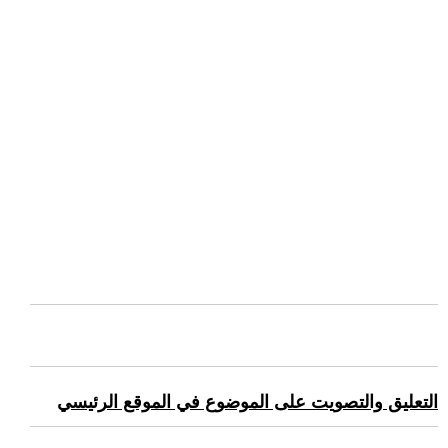
التعليق والتصويت على الموضوع في الموقع الرئيسي