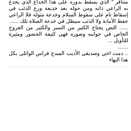
متنافر " الذي يسقط بدوره على هذا الخداع الذي يخدع
به الراعي ذاته ومن حوله بعد خديعة ورع الذئب في
إسقاط تام على سقوط السلام وخدعة مثوله فلا الراعي
حفظ الأمانة ولا الذئب سيظل في خدعة الصلاة تلك ......
...... التص يحتاج الكثير من السبر والكثير من العروج
الخاص في جوانبه وصوره فهي كثيفة الحضور ومثيرة
للتأويل ...
.......
.. دمت اخي وصديقي الأديب المبدع فراس الوائلي بكل
هذا البهاء