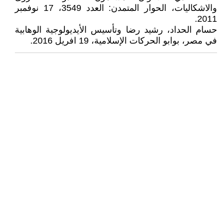
والاشكاليات، الحوار المتمدن: العدد 3549، 17 نوفمبر
2011.
حسام الحداد، رشيد رضا وتأسيس الأيديولوجية الوهابية
في مصر، بوابو الحركات الإسلامية، 19 افريل 2016.