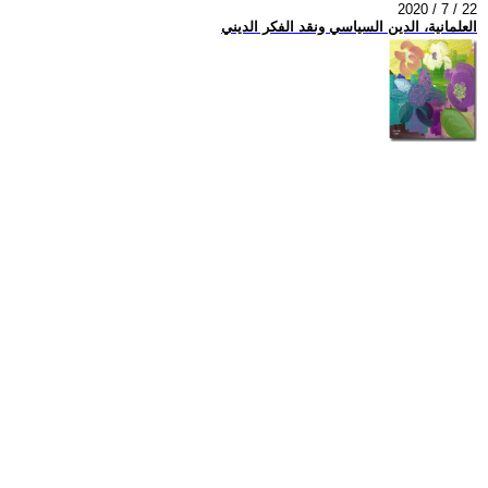
2020 / 7 / 22
العلمانية، الدين السياسي ونقد الفكر الديني