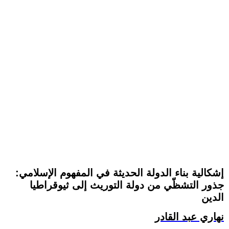
إشكالية بناء الدولة الحديثة في المفهوم الإسلامي:
جذور التشظّي من دولة التوريث إلى ثيوقراطيا
الدين
نهاري عبد القادر