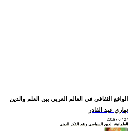
الواقع الثقافي في العالم العربي بين العلم والدين
نهاري عبد القادر
2016 / 6 / 27
العلمانية، الدين السياسي ونقد الفكر الديني