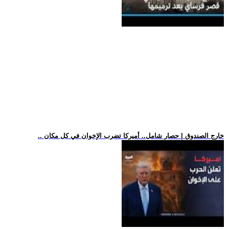
.. خارج الصندوق | حصار شامل.. أميركا تضرب الإخوان في كل مكان