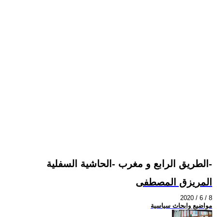
الطريق الرابع و مغرب -الحاشية السفلية-
المريزق المصطفى
2020 / 6 / 8
مواضيع وابحاث سياسية