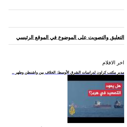
التعليق والتصويت على الموضوع في الموقع الرئيسي
اخر الافلام
.. مدير مكتب كراون لدراسات الشرق الأوسط: الخلاف بين واشنطن وطهر