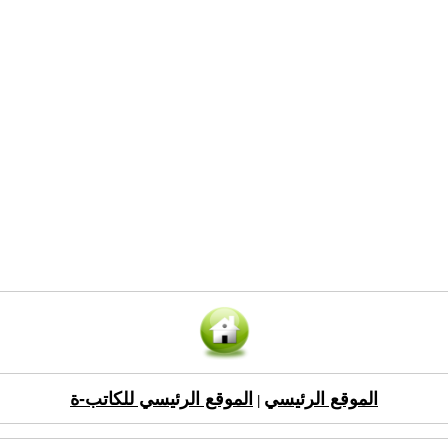
الموقع الرئيسي
الموقع الرئيسي للكاتب-ة
|