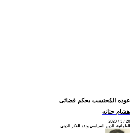
عوده المُحتسب بحكم قضائى
هشام حتاته
2020 / 3 / 28
العلمانية، الدين السياسي ونقد الفكر الديني