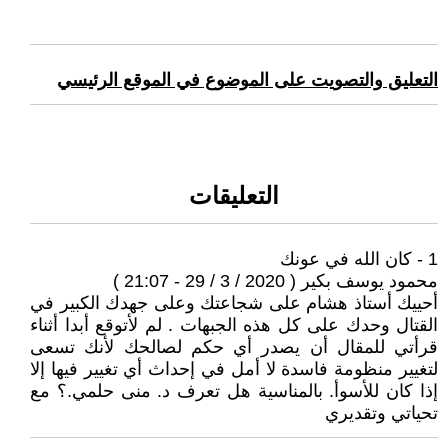
التعليق والتصويت على الموضوع في الموقع الرئيسي
التعليقات
1 - كان الله في عونك
محمود يوسف بكير ( 2020 / 3 / 29 - 21:07 )
أحييك أستاذ هشام على شجاعتك وعلى جهدك الكبير في
القتال وحدك على كل هذه الجبهات . لم لأتوقع أبدا أثناء
قرأتي للمقال أن يصدر أي حكم لصالحك لأنك تسعى
لتغيير منظومة فاسدة لا أمل في إحداث أي تغيير فيها إلا
إذا كان للأسوأ. بالمناسية هل تعرف د. منى حلمي.؟ مع
تحياتي وتقديري