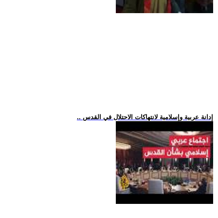
.. إدانة عربية وإسلامية لانتهاكات الاحتلال في القدس