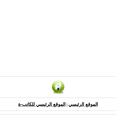
الموقع الرئيسي
الموقع الرئيسي للكاتب-ة
|