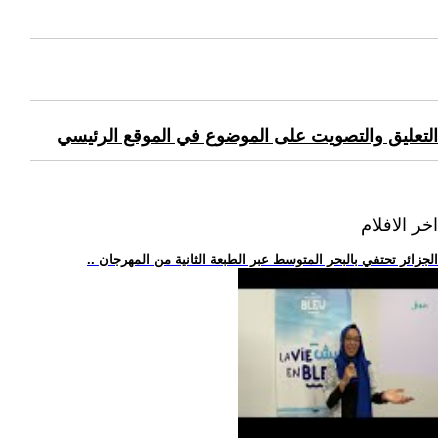
التعليق والتصويت على الموضوع في الموقع الرئيسي
اخر الافلام
.. الجزائر تحتفي بالبحر المتوسط عبر الطبعة الثانية من المهرجان