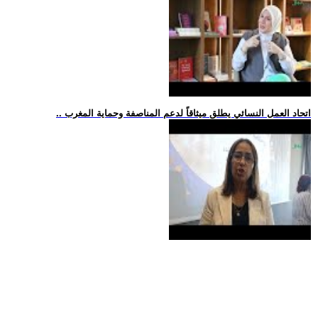
.. اتحاد العمل النسائي يطلق ميثاقاً لدعم المناصفة وحماية المغرب