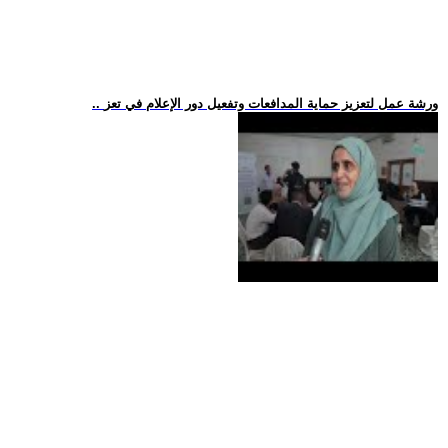
.. ورشة عمل لتعزيز حماية المدافعات وتفعيل دور الإعلام في تعز