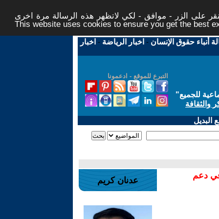
ر على الزر - موافق - لكي لاتظهر هذه الرسالة مرة اخرى -
This website uses cookies to ensure you get the best 
لة أنباء حقوق الإنسان
-
اخبار الرياضة
-
اخبار
التبرع للموقع - ادعمونا
اعية للجميع
"
ر والثقافة
 البديل
في دعم
عدنان كريم