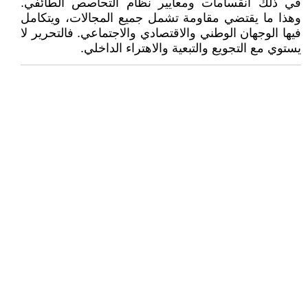
في ذلك انقسامات ومعايير نظام التحاصص الطائفي.
وهذا ما يقتضي مقاومة تشمل جميع المجالات، ويتكامل
فيها الوجهان الوطني والاقتصادي والاجتماعي. فالتحرير لا
يستوي مع التجويع والتبعية والاهتراء الداخلي.