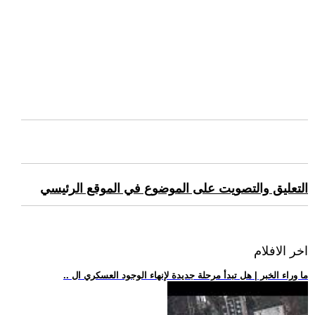
التعليق والتصويت على الموضوع في الموقع الرئيسي
اخر الافلام
.. ما وراء الخبر | هل تبدأ مرحلة جديدة لإنهاء الوجود العسكري ال