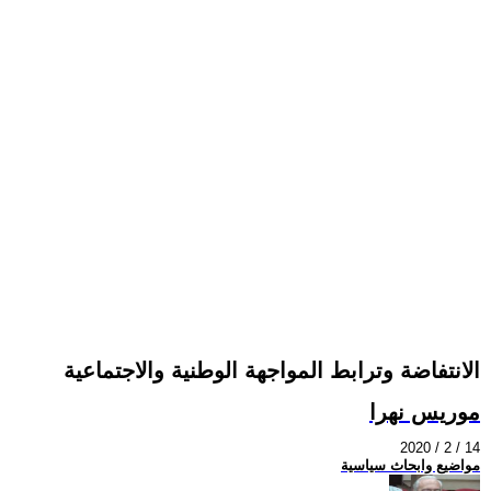
الانتفاضة وترابط المواجهة الوطنية والاجتماعية
موريس نهرا
2020 / 2 / 14
مواضيع وابحاث سياسية