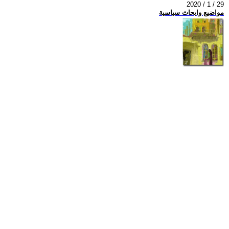
2020 / 1 / 29
مواضيع وابحاث سياسية