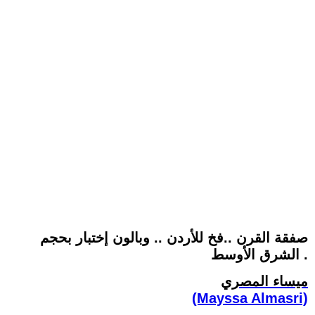
صفقة القرن ..فخ للأردن .. وبالون إختبار بحجم
الشرق الأوسط .
ميساء المصري
(Mayssa Almasri)