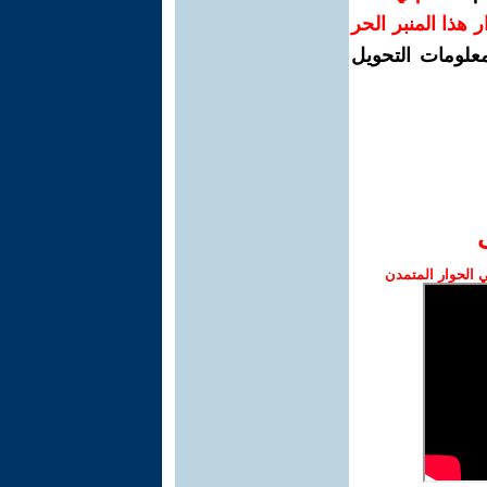
رار هذا المنبر الحر
معلومات التحويل
الحوار المتمدن