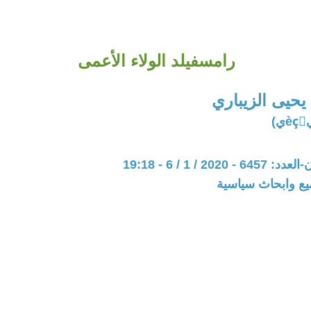
رامسفيلد الولاء الأعمى
يحيى الزيباري
202 / 1 / 6 - 19:18
يع وابحاث سياسية