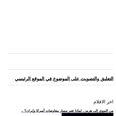
التعليق والتصويت على الموضوع في الموقع الرئيسي
اخر الافلام
.. من النووي إلى هرمز.. لماذا تغير مسار مفاوضات أميركا وإيران؟