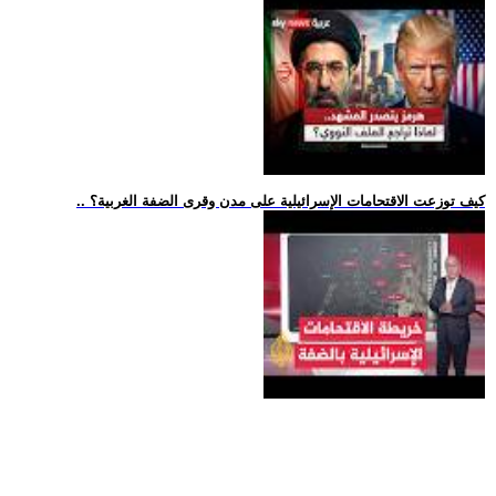
.. كيف توزعت الاقتحامات الإسرائيلية على مدن وقرى الضفة الغربية؟