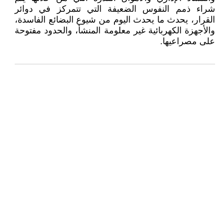
شراء ذمم النفوس الضعيفة التي تتمركز في دوائر
القرار، يحدث ما يحدث اليوم من شيوع البضائع الفاسدة،
والأجهزة الكهربائية غير معلومة المنشأ، والحدود مفتوحة
على مصراعيها.