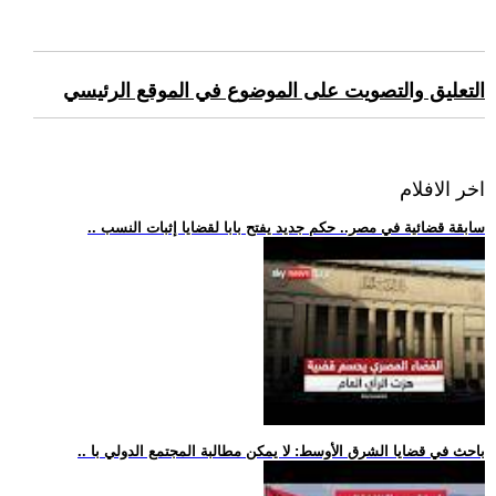
التعليق والتصويت على الموضوع في الموقع الرئيسي
اخر الافلام
.. سابقة قضائية في مصر.. حكم جديد يفتح بابا لقضايا إثبات النسب
.. باحث في قضايا الشرق الأوسط: لا يمكن مطالبة المجتمع الدولي با