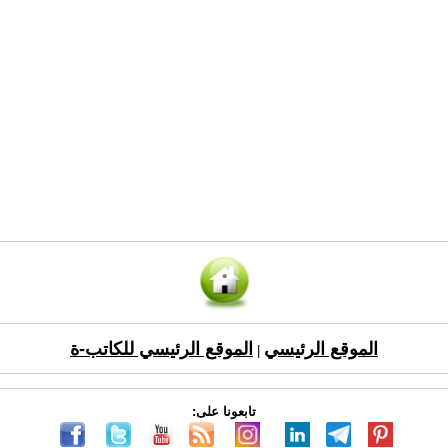
الموقع الرئيسي
الموقع الرئيسي للكاتب-ة
|
تابعونا على: