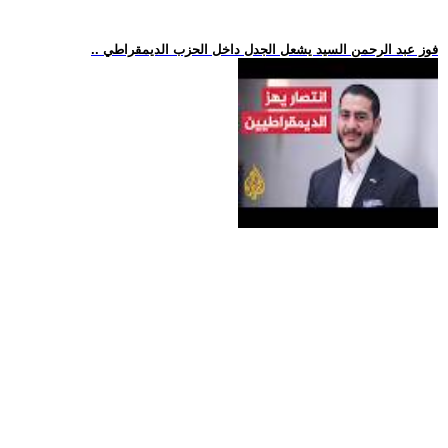
.. فوز عبد الرحمن السيد يشعل الجدل داخل الحزب الديمقراطي