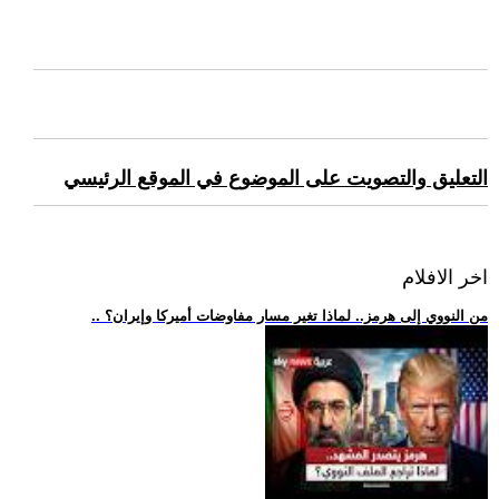
التعليق والتصويت على الموضوع في الموقع الرئيسي
اخر الافلام
.. من النووي إلى هرمز.. لماذا تغير مسار مفاوضات أميركا وإيران؟