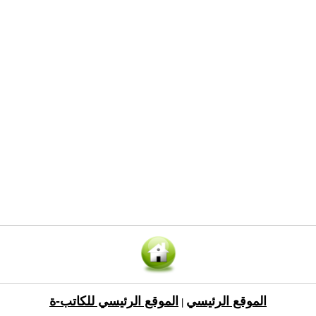
الموقع الرئيسي
الموقع الرئيسي للكاتب-ة
|