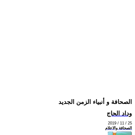
الصحافة و أنبياء الزمن الجديد
وداد الحاج
2019 / 11 / 25
الصحافة والاعلام