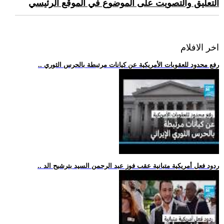
التعليق والتصويت على الموضوع في الموقع الرئيسي
اخر الافلام
.. رفع محدود للعقوبات الأمريكية عن كيانات مرتبطة بالحرس الثوري
.. ردود فعل أمريكية متبانية عقب فوز عبد الرحمن السيد بترشيح الد