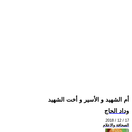
أم الشهيد و الأسير و أخت الشهيد
وداد الحاج
2018 / 12 / 17
الصحافة والاعلام