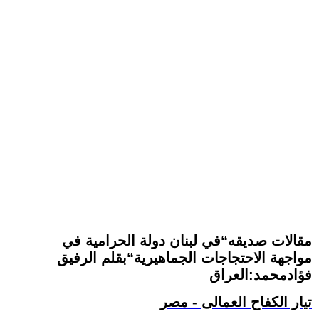
مقالات صديقه“في لبنان دولة الحرامية في
مواجهة الاحتجاجات الجماهيرية“بقلم الرفيق
فؤادمحمد:العراق
تيار الكفاح العمالى - مصر