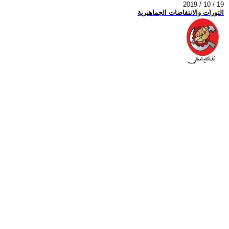
2019 / 10 / 19
الثورات والانتفاضات الجماهيرية