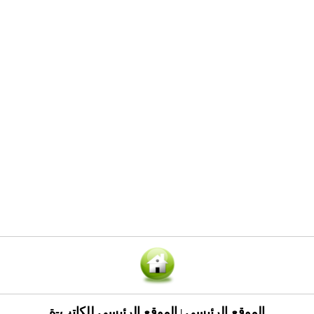
الموقع الرئيسي
الموقع الرئيسي للكاتب-ة
|