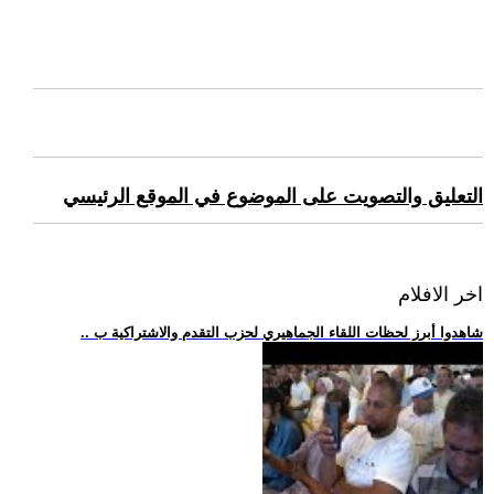
التعليق والتصويت على الموضوع في الموقع الرئيسي
اخر الافلام
.. شاهدوا أبرز لحظات اللقاء الجماهيري لحزب التقدم والاشتراكية ب