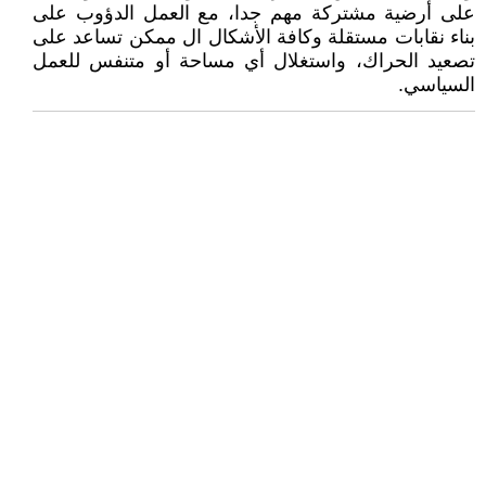
على أرضية مشتركة مهم جدا، مع العمل الدؤوب على
بناء نقابات مستقلة وكافة الأشكال ال ممكن تساعد على
تصعيد الحراك، واستغلال أي مساحة أو متنفس للعمل
السياسي.