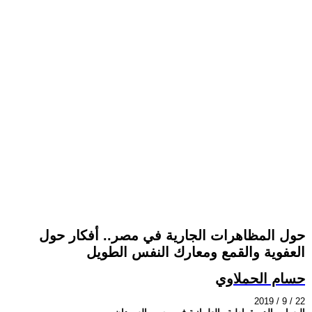
حول المظاهرات الجارية في مصر.. أفكار حول
العفوية والقمع ومعارك النفس الطويل
حسام الحملاوي
2019 / 9 / 22