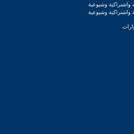
 واشتراكية وشيوعية
 واشتراكية وشيوعية
ارات