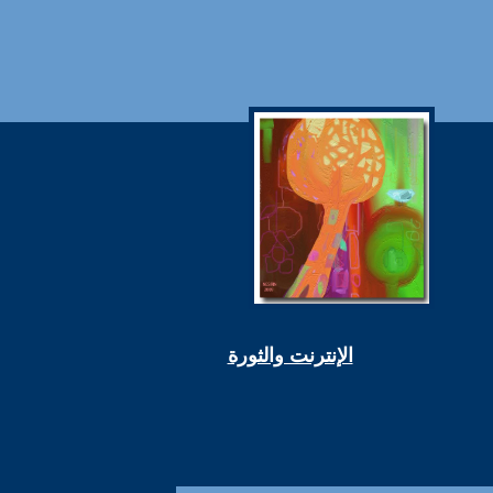
الإنترنت والثورة