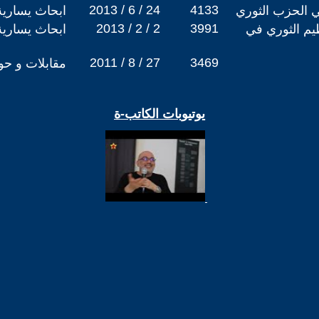
2013 / 6 / 24
4133
ي الحزب الثوري
ابحاث يسارية
2013 / 2 / 2
3991
ظيم الثوري في
ابحاث يسارية
2011 / 8 / 27
3469
مقابلات و حو
يوتيوبات الكاتب-ة