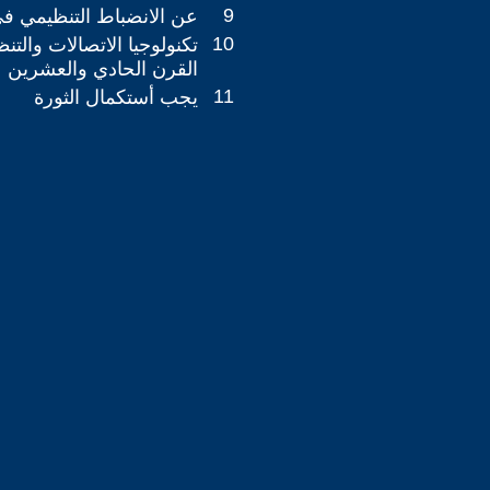
9
عن الانضباط التنظيمي ف
10
تكنولوجيا الاتصالات والتن
القرن الحادي والعشرين
11
يجب أستكمال الثورة