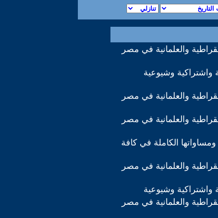
مقراطية والعلمانية في مصر
 واشتراكية وشيوعية
مقراطية والعلمانية في مصر
مقراطية والعلمانية في مصر
ومساواتها الكاملة في كافة
مقراطية والعلمانية في مصر
 واشتراكية وشيوعية
مقراطية والعلمانية في مصر