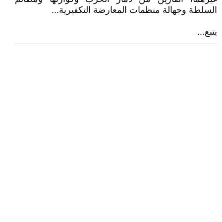
السلطة وجهالة منظمات المعارضة التكفيرية...
يتبع...