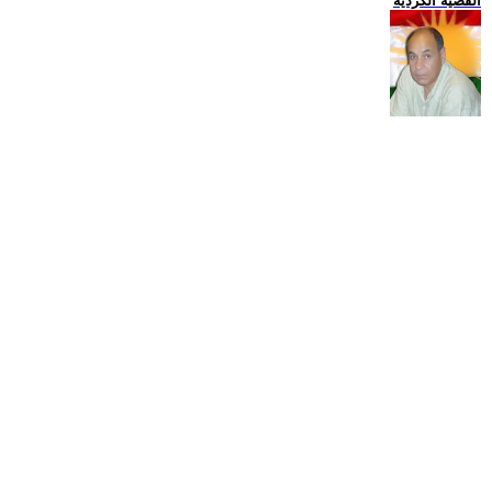
القضية الكردية