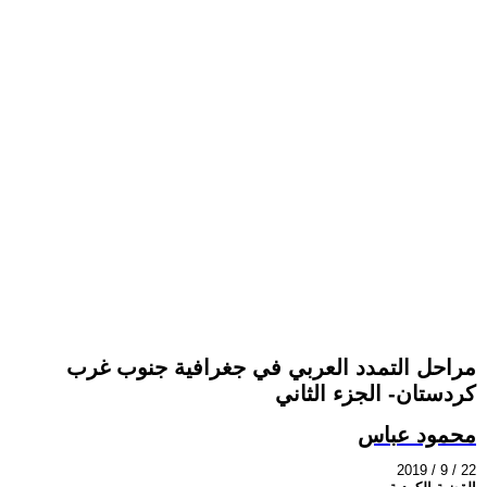
مراحل التمدد العربي في جغرافية جنوب غرب
كردستان- الجزء الثاني
محمود عباس
2019 / 9 / 22