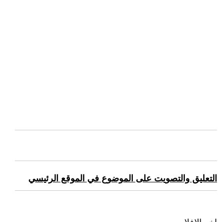
التعليق والتصويت على الموضوع في الموقع الرئيسي