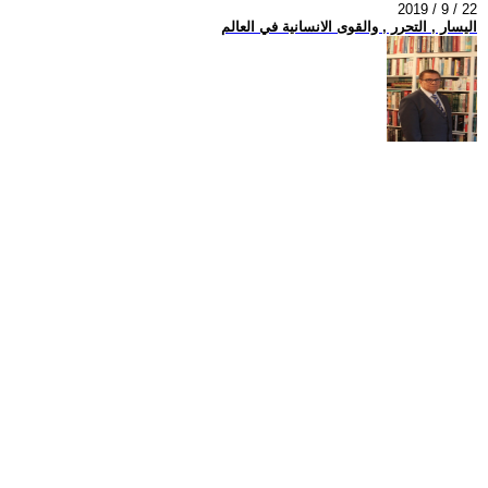
2019 / 9 / 22
اليسار , التحرر , والقوى الانسانية في العالم