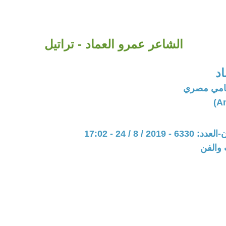
الشاعر عمرو العماد - تراتيل
د
امي مصري
20 / 8 / 24 - 17:02
 والفن