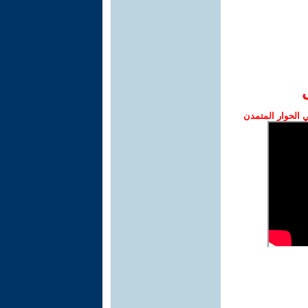
الحوار المتمدن