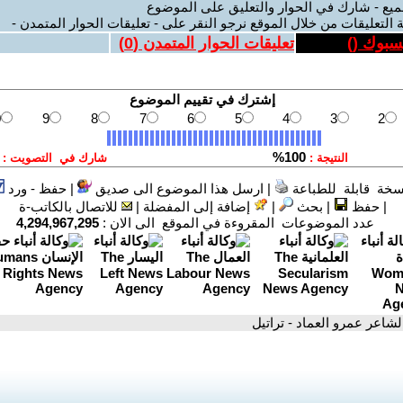
ميع - شارك في الحوار والتعليق على الموضوع
 التعليقات من خلال الموقع نرجو النقر على - تعليقات الحوار المتمدن -
يسبوك (
)
تعليقات الحوار المتمدن (
0
)
سخة قابلة للطباعة
|
ارسل هذا الموضوع الى صديق
|
حفظ - ورد
|
حفظ
|
بحث
|
إضافة إلى المفضلة
|
للاتصال بالكاتب-ة
عدد الموضوعات المقروءة في الموقع الى الان :
4,294,967,295
الشاعر عمرو العماد - تراتيل