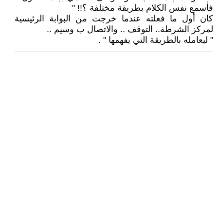
فأسمع نفس الكلام بطريقة مختلفة ؟!! "
كان أول ما فعلته عندما خرجت من البوابة الرئيسية
لمركز الشرطة.. التوقف .. والاتصال ب وسيم ..
" ليعامله بالطريقة التي يفهمها " .