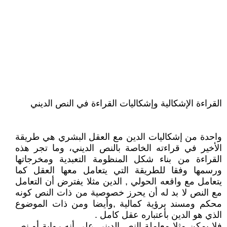
القراءة الإشكالية وإشكاليات القراءة في النص الديني
واحدة من إشكاليات الدين مع العقل البشري هي طريقة
الأخير في قراءته الخاصة بالنص الديني، وما تجر هذه
القراءة من بناء شكل المنظومة التعبدية ومخرجاتها
ورسمها وفقا للطريقة التي يتعامل معها العقل كما
يتعامل مع واقعه الحولي , الدين مثلا يفترض أن التعامل
مع النص لا بد له أن يحرز خصوصية من ذات النص كونه
محكم ومسند برؤية كمالية ,وأيضا ومن ذات الموضوع
الذي هو الدين بأعتباره عقل كامل .
فلا يمكن مثلا معاملة النص الديني على أنه رواية أو نص