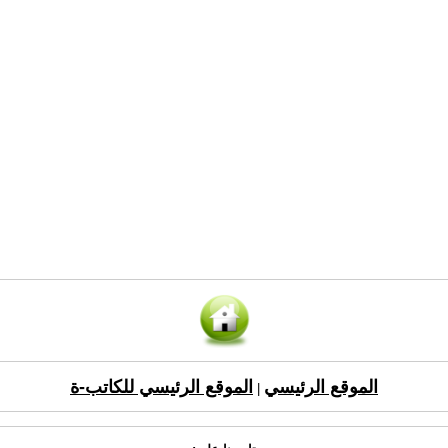
الموقع الرئيسي
الموقع الرئيسي للكاتب-ة
|