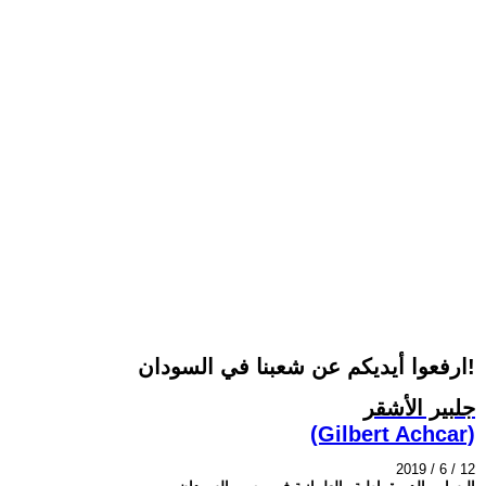
ارفعوا أيديكم عن شعبنا في السودان!
جلبير الأشقر
(Gilbert Achcar)
2019 / 6 / 12