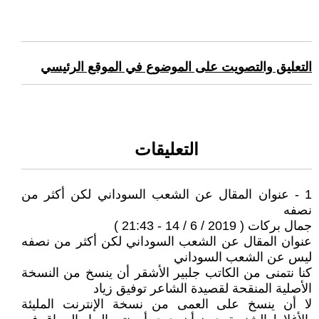
التعليق والتصويت على الموضوع في الموقع الرئيسي
التعليقات
1 - عنوان المقال عن الشعب السوداني لكن أكثر من
نصفه
جمال بركات ( 2019 / 6 / 14 - 21:43 )
عنوان المقال عن الشعب السوداني لكن أكثر من نصفه
ليس عن الشعب السوداني
كنا نتمنى من الكاتب جلبير الأشقر أن ينسخ من النسخة
الأصلية المنقحة لقصيدة الشاعر توفيق زياد
لا أن ينسخ على العمى من نسخة الإنترنت المليئة