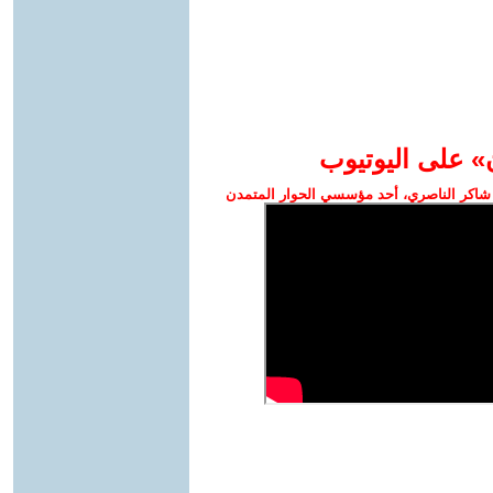
» على اليوتيوب
شاكر الناصري، أحد مؤسسي الحوار المتمدن