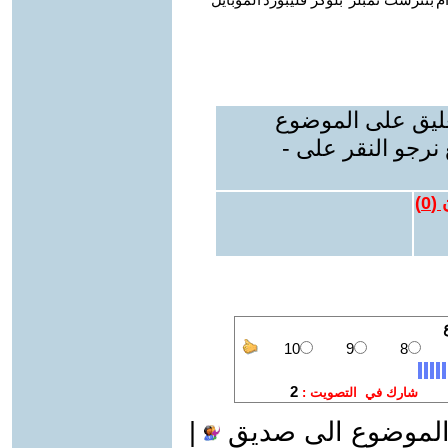
عليق على الموضوع
نرجو النقر على -
 (
0
)
الموضوع الى صديق
|