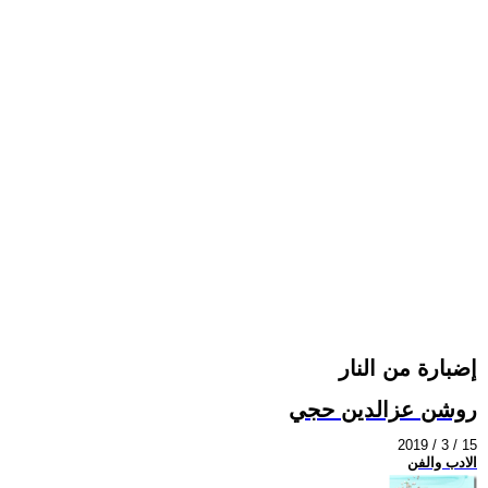
إضبارة من النار
روشن عزالدين حجي
2019 / 3 / 15
الادب والفن