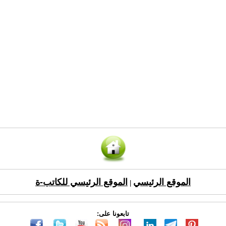
الموقع الرئيسي
الموقع الرئيسي للكاتب-ة
|
تابعونا على: