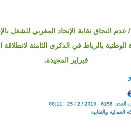
 عدم التحاق نقابة الإتحاد المغربي للشغل بال
فبراير المجيدة.
20 / 2 / 25 - 08:11
 العمالية والنقابية