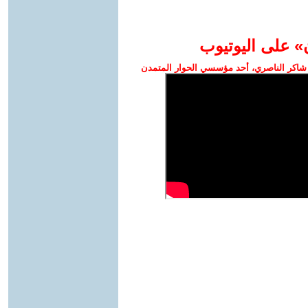
» على اليوتيوب
شاكر الناصري، أحد مؤسسي الحوار المتمدن