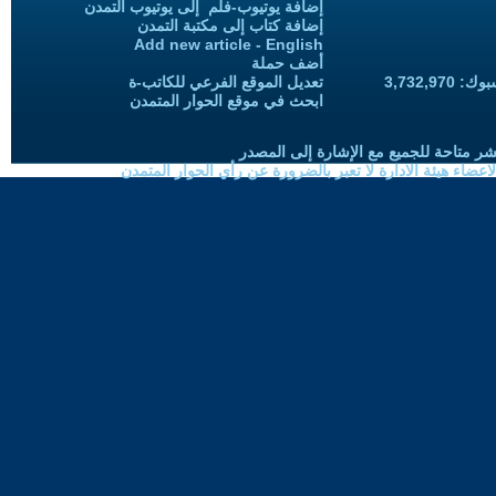
إضافة يوتيوب-فلم إلى يوتيوب التمدن
إضافة كتاب إلى مكتبة التمدن
Add new article - English
أضف حملة
3,732,97
تعديل الموقع الفرعي للكاتب-ة
ابحث في موقع الحوار المتمدن
شر متاحة للجميع مع الإشارة إلى المصدر
ضاء هيئة الادارة لا تعبر بالضرورة عن رأي الحوار المتمدن