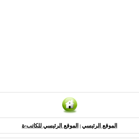
الموقع الرئيسي
الموقع الرئيسي للكاتب-ة
|