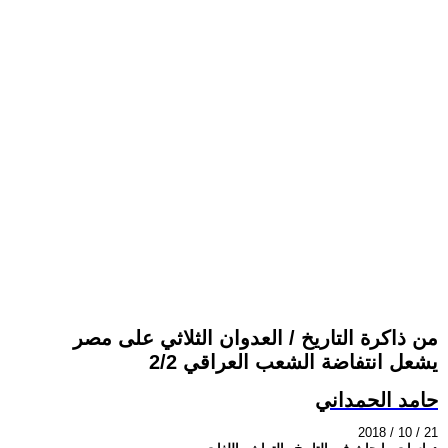
من ذاكرة التاريخ / العدوان الثلاثي على مصر
يشعل انتفاضة الشعب العراقي 2/2
حامد الحمداني
2018 / 10 / 21