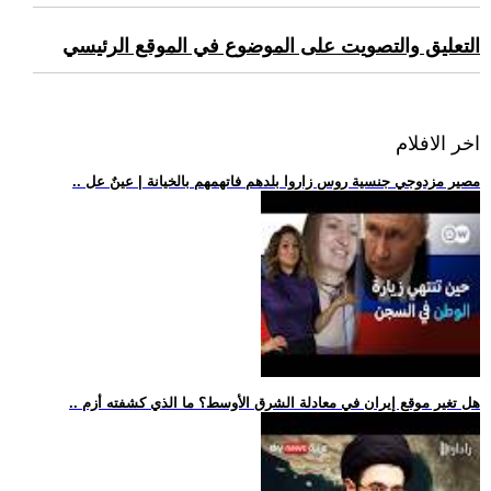
التعليق والتصويت على الموضوع في الموقع الرئيسي
اخر الافلام
.. مصير مزدوجي جنسية روس زاروا بلدهم فاتهمهم بالخيانة | عينٌ عل
.. هل تغير موقع إيران في معادلة الشرق الأوسط؟ ما الذي كشفته أزم