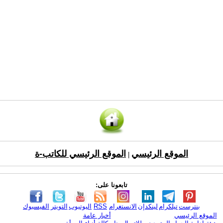
الموقع الرئيسي
الموقع الرئيسي للكاتب-ة
|
تابعونا على:
بنترست
تيلكرام
لينكدإن
الانستغرام
RSS
اليوتيوب
التويتر
الفيسبوك
الموقع الرئيسي
أخبار عامة