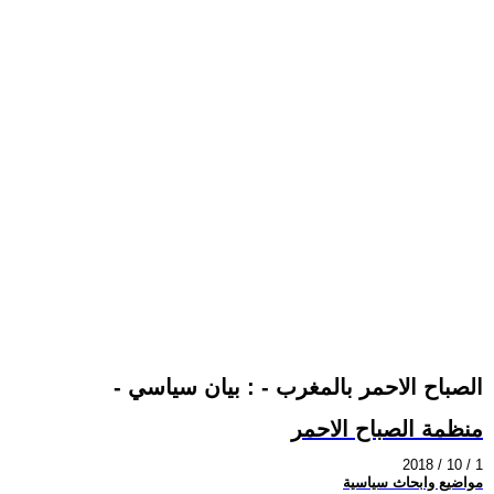
- الصباح الاحمر بالمغرب - : بيان سياسي
منظمة الصباح الاحمر
2018 / 10 / 1
مواضيع وابحاث سياسية