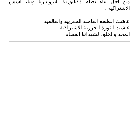
من اجل بناء نظام ذكتاتورية البرولياريا وبناء اسس
الاشتراكية .
عاشت الطبقة العاملة المغربية والعالمية
عاشت الثورة الحررية الاشتراكية
المجد والخلود لشهدائنا العظام