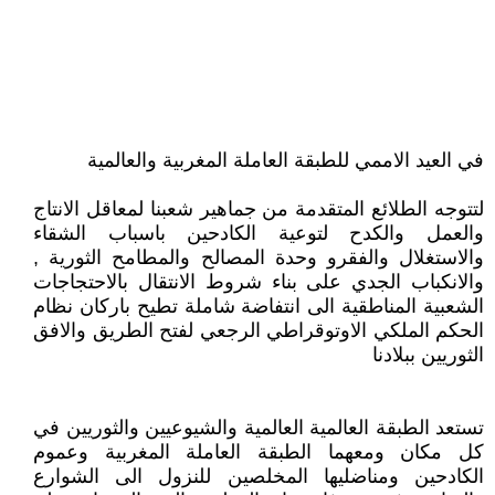
في العيد الاممي للطبقة العاملة المغربية والعالمية
لتتوجه الطلائع المتقدمة من جماهير شعبنا لمعاقل الانتاج
والعمل والكدح لتوعية الكادحين باسباب الشقاء
والاستغلال والفقرو وحدة المصالح والمطامح الثورية ,
والانكباب الجدي على بناء شروط الانتقال بالاحتجاجات
الشعبية المناطقية الى انتفاضة شاملة تطيح باركان نظام
الحكم الملكي الاوتوقراطي الرجعي لفتح الطريق والافق
الثوريين ببلادنا
تستعد الطبقة العالمية العالمية والشيوعيين والثوريين في
كل مكان ومعهما الطبقة العاملة المغربية وعموم
الكادحين ومناضليها المخلصين للنزول الى الشوارع