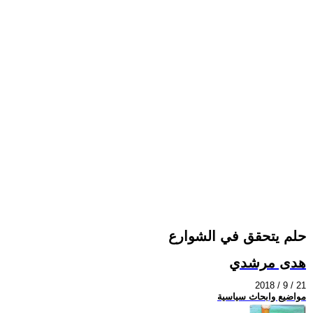
حلم يتحقق في الشوارع
هدى مرشدي
2018 / 9 / 21
مواضيع وابحاث سياسية