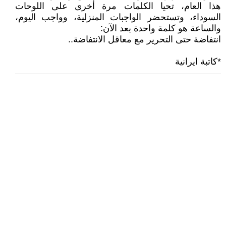
هذا العام، تحيا الكلمات مرة أخرى على اللوحات
السوداء، وتستحضر الواجبات المنزلية، وواجب اليوم،
والساعة هو كلمة واحدة بعد الآن:
انتفاضة حتى التحرير مع معاقل الانتفاضة..
*كاتبة ايرانية