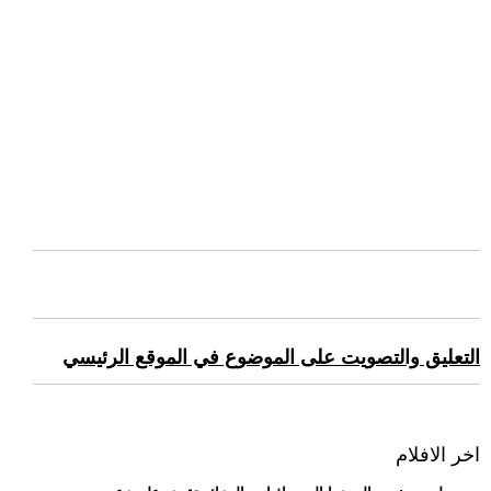
التعليق والتصويت على الموضوع في الموقع الرئيسي
اخر الافلام