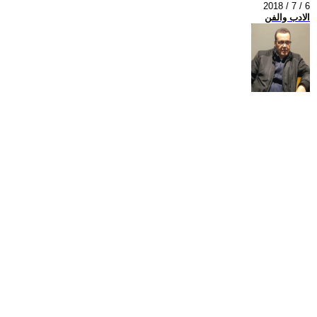
2018 / 7 / 6
الادب والفن