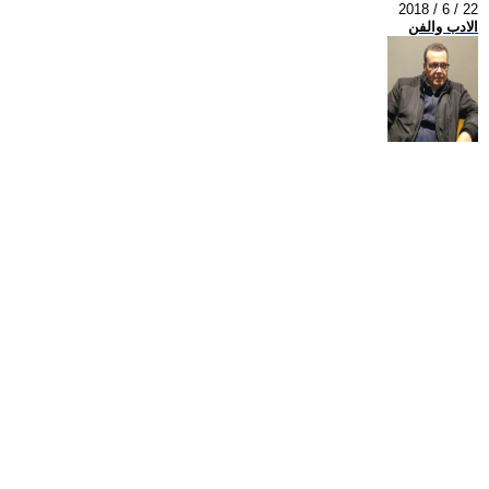
2018 / 6 / 22
الادب والفن