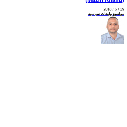
2018 / 6 / 29
مواضيع وابحاث سياسية