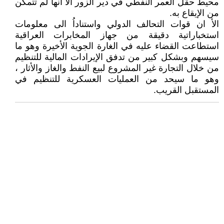
محيط حقل العمر النفطي في دير الزور الأ أنها لم تتمكن
من الإيقاع به.
الأ ان قوات التحالف الدولي واستناداُ الى معلومات
استخباراتية دقيقة من جهاز المخابرات العراقية
استطاعت القضاء عليه في الغارة الجوية الأخيرة وهو ما
سيسهم وبشكل كبير من تدفق الإيرادات المالية للتنظيم
من خلال التجارة غير المشروع لبيع النفط والغاز والأثار ،
وهو ما سيحد من العمليات العسكرية للتنظيم في
المستقبل القريب.