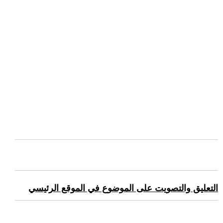
التعليق والتصويت على الموضوع في الموقع الرئيسي