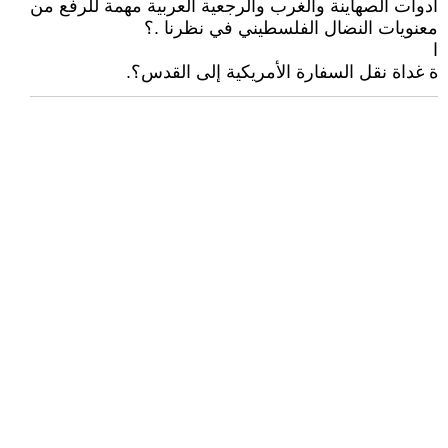
أدوات الصهاينة والغرب والرجعية العربية مهمة للرفع من
معنويات النضال الفلسطيني في نظرنا .؟
ا
ة غداة نقل السفارة الأمريكية إلى القدس؟.