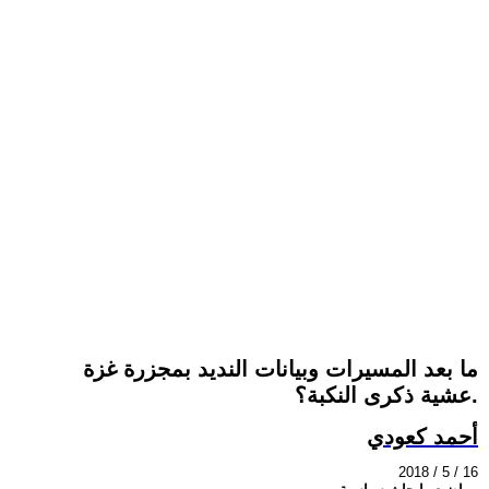
ما بعد المسيرات وبيانات النديد بمجزرة غزة
عشية ذكرى النكبة؟.
أحمد كعودي
2018 / 5 / 16