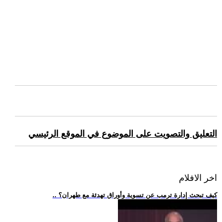
التعليق والتصويت على الموضوع في الموقع الرئيسي
اخر الافلام
.. كيف تبحث إدارة ترمب عن تسوية وأوراق تهدئة مع طهران؟