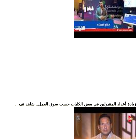
.. زيادة أعداد المقبولين في بعض الكليات حسب سوق العمل.. شاهد تف