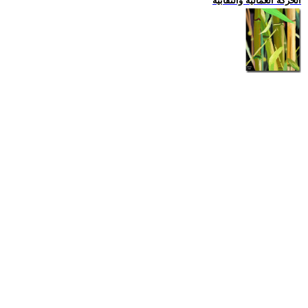
الحركة العمالية والنقابية