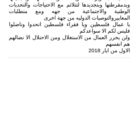
وبدمقرطتها وبتجديدها لتتلائم مع الاحتياجات والتحديات
الوطنية والاجتماعية من جهه ومع متطلبات
المعاييروالتوصيات الدوليه من جهة اخرى
يا عمال فلسطين ويا فقراء فلسطين اتحدوا وناضلوا
فليس لكم الا سواعدكم
ولن يحرر العمال من الاستغلال ومن الاحتلال الا نضالهم
هم انفسهم
الاول من ايار 2018