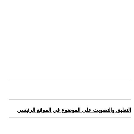
التعليق والتصويت على الموضوع في الموقع الرئيسي