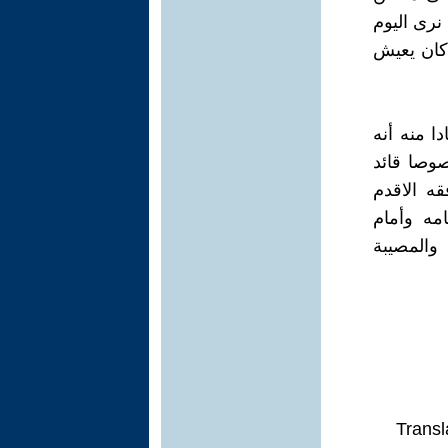
نرى اليوم
كان يعيش
ا منه أنه
صوصا قائد
قه الاقدم
مه وأمام
والمصيبة
Transl